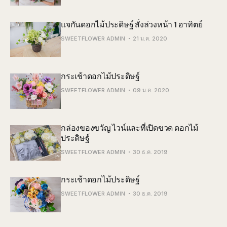
แจกันดอกไม้ประดิษฐ์ สั่งล่วงหน้า 1 อาทิตย์
SWEETFLOWER ADMIN
21 ม.ค. 2020
กระเช้าดอกไม้ประดิษฐ์
SWEETFLOWER ADMIN
09 ม.ค. 2020
กล่องของขวัญ ไวน์และที่เปิดขวด ดอกไม้
ประดิษฐ์
SWEETFLOWER ADMIN
30 ธ.ค. 2019
กระเช้าดอกไม้ประดิษฐ์
SWEETFLOWER ADMIN
30 ธ.ค. 2019