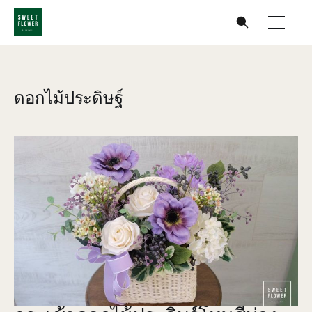
ดอกไม้ประดิษฐ์