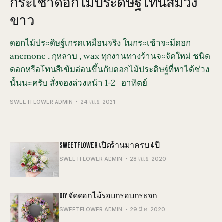
กระเช้าดอกไม้ประดิษฐ์โทนสีม่วง
ขาว
ดอกไม้ประดิษฐ์เกรดเหมือนจริง ในกระเช้าจะมีดอก
anemone , กุหลาบ , wax ทุกงานทางร้านจะจัดใหม่ ชนิด
ดอกหรือโทนสีเข้มอ่อนขึ้นกับดอกไม้ประดิษฐ์ที่หาได้ช่วง
นั้นนะครับ สั่งจองล่วงหน้า 1-2 อาทิตย์
SWEETFLOWER ADMIN
24 เม.ย. 2021
SWEETFLOWER เปิดร้านมาครบ 4 ปี
SWEETFLOWER ADMIN
28 เม.ย. 2020
DIY จัดดอกไม้รอบกรอบกระจก
SWEETFLOWER ADMIN
29 มี.ค. 2020