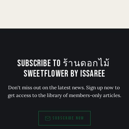
SUBSCRIBE TO ร้านดอกไม้ 
SWEETFLOWER BY ISSAREE
Don't miss out on the latest news. Sign up now to 
get access to the library of members-only articles.
SUBSCRIBE NOW