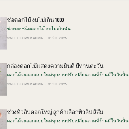
ช่อดอกไม้ งบไม่เกิน 1000
ช่อคละชนิดดอกไม้ งบไม่เกินพัน
SWEETFLOWER ADMIN
01 มิ.ย. 2025
กล่องดอกไม้แสดงความยินดี มีทานตะวัน
ดอกไม้จะออกแบบใหม่ทุกงานปรับเปลี่ยนตามที่ร้านมีในวันนั้น
SWEETFLOWER ADMIN
01 มิ.ย. 2025
ช่วงทิวลิปดอกใหญ่ ลูกค้าเลือกทิวลิป สีส้ม
ดอกไม้จะออกแบบใหม่ทุกงานปรับเปลี่ยนตามที่ร้านมีในวันนั้น