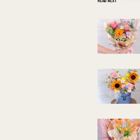
READ NEXT