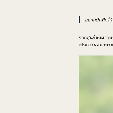
อยากบันทึกไว้
จากศูนย์จนมาวันน
เป็นการผสมกันระ