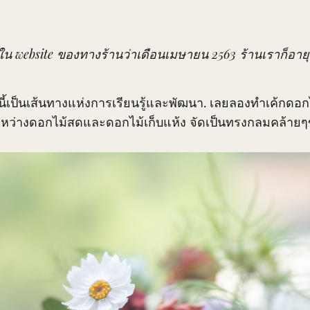
ใน website ของทางร้านว่าเดือนเมษายน 2563 ร้านเราก็อายุ
ี้เป็นเส้นทางแห่งการเรียนรู้และพัฒนา. เลยลองทำเค้กดอ
หว่างดอกไม้สดและดอกไม้เก็บแห้ง จัดเป็นทรงกลมคล้ายๆ