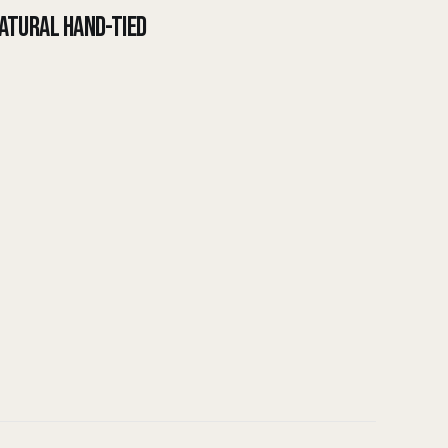
URAL HAND-TIED