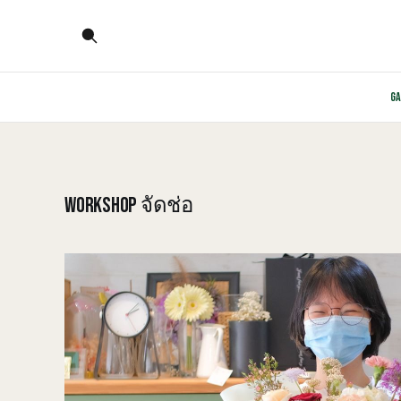
G
WORKSHOP จัดช่อ