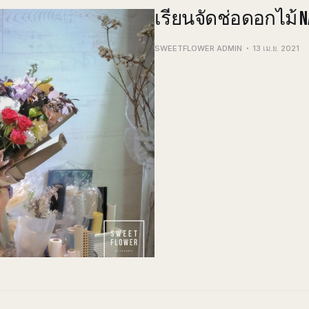
เรียนจัดช่อดอกไม้ NAT
SWEETFLOWER ADMIN
13 เม.ย. 2021