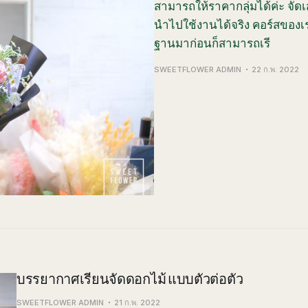
สามารถให้ราคากลุ่มได้ค่ะ จัด
นำไปใช้งานได้จริง คอร์สของเราใ
ฐานมาก่อนก็สามารถเรี
SWEETFLOWER ADMIN
22 ก.พ. 2022
บรรยากาศเรียนจัดดอกไม้ แบบตัวต่อตัว
SWEETFLOWER ADMIN
21 ก.พ. 2022