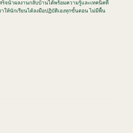
เสร็จนำผลงานกลับบ้านได้พร้อมความรู้และเทคนิคที่
ห้นักเรียนได้ลงมือปฏิบัติเองทุกขั้นตอน ไม่มีพื้น