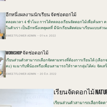
ปฏิบัติเองทุกขั้นตอนไม่มีพื้นฐานมาก่อนก็สามารถเรี
อีกหนึ่งผลงานนักเรียน จัดช่อดอกไม้
ตลอดเวลา 4 ชั่วโมง การได้ทดลองเรียนจัดดอกไม้เพื่อค้นหา
ในตัวเรา เป็นอีกหนึ่งเหตุผลที่ มีนักเรียนติดต่อมาเรียนแบบส่วนต
ค้นหาตัวเองในการจัดช่อดอกไม้สด เรียนส่วนตัวสามารถเลือกจัดตามทรงที่
SWEETFLOWER ADMIN
01 พ.ค. 2022
ต้องการเรียนได้ (เลือกจากงานของร้านนะคะ) จะมากั
WORKSHOP จัดช่อดอกไม้
เรียนส่วนตัวสามารถเลือกจัดตามทรงที่ต้องการเรียนได้ (เลื
คะ) จะมากับพี่น้องหรือเพื่อนสามารถให้ราคากลุ่มได้ค่ะ จัดเ
บ้านได้พร้อมความรู้และเทคนิคที่นำไปใช้งานได้จริง คอร์สของ
SWEETFLOWER ADMIN
20 มี.ค. 2022
ลงมือปฏิบัติเองทุกขั้นตอน ไม่มีพื
เรียนจัดดอกไม้ NATURA
เรียนส่วนตัวสามารถเลือกจัดตาม