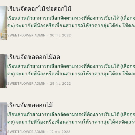
เรียนจัดดอกไม้ ช่อดอกไม้
เรียนส่วนตัวสามารถเลือกจัดตามทรงที่ต้องการเรียนได้ (เลื
คะ) จะมากับพี่น้องหรือเพื่อนสามารถให้ราคากลุ่มได้ค่ะ ใช้ดอ
ในการเรียนนะคะ จัดเสร็จนำผลงานกลับบ้านได้พร้อมความรู้แ
SWEETFLOWER ADMIN
30 มิ.ย. 2022
งานได้จริง คอร์สของเราให้นักเรียนได้ลงมือปฏิบัติ
เรียนจัดช่อดอกไม้สด
เรียนส่วนตัวสามารถเลือกจัดตามทรงที่ต้องการเรียนได้ (เลื
คะ) จะมากับพี่น้องหรือเพื่อนสามารถให้ราคากลุ่มได้ค่ะ ใช้ดอ
ในการเรียนนะคะ จัดเสร็จนำผลงานกลับบ้านได้พร้อมความรู้แ
SWEETFLOWER ADMIN
29 มิ.ย. 2022
งานได้จริง คอร์สของเราให้นักเรียนได้ลงมือปฏิบัติ
เรียนจัดช่อดอกไม้
เรียนส่วนตัวสามารถเลือกจัดตามทรงที่ต้องการเรียนได้ (เลื
คะ) จะมากับพี่น้องหรือเพื่อนสามารถให้ราคากลุ่มได้ค่ะจัดเส
ได้พร้อมความรู้และเทคนิคที่นำไปใช้งานได้จริงคอร์สของเราให
SWEETFLOWER ADMIN
12 พ.ค. 2022