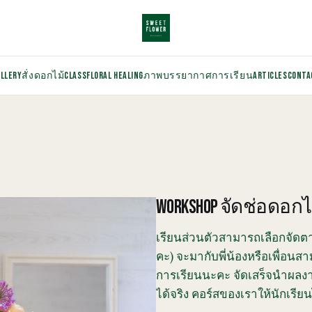
ALLERY
สั่งดอกไม้
CLASS
FLORAL HEALING
ภาพบรรยากาศการเรียน
ARTICLES
CONTA
WORKSHOP จัดช่อดอกไม
เรียนส่วนตัวสามารถเลือกจัดต
คะ) จะมากับพี่น้องหรือเพื่อนส
การเรียนนะคะ จัดเสร็จนำผลงา
ได้จริง คอร์สของเราให้นักเรียน