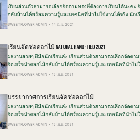
เรียนส่วนตัวสามารถเลือกจัดตามทรงที่ต้องการเรียนได้นะคะ จ
กลับบ้านได้พร้อมความรู้และเทคนิคที่นำไปใช้งานได้จริง นักเรีย
การเลือกซื้อดอกไม้และการดูแลรักษา • การเลือกใช้โทนสี • ว
SWEETFLOWER ADMIN
14 เม.ย. 2021
การห่อช่อดอกไม้ คอร์สของเราให้นักเรียนได้
เรียนจัดช่อดอกไม้ NATURAL HAND-TIED 2021
ผลงานสวยๆ ฝีมือนักเรียนค่ะ เรียนส่วนตัวสามารถเลือกจัดตาม
จัดเสร็จนำดอกไม้กลับบ้านได้พร้อมความรู้และเทคนิคที่นำไปใ
นักเรียนจะได้เรียนรู้ • การเลือกซื้อดอกไม้และการดูแลรักษา •
SWEETFLOWER ADMIN
13 เม.ย. 2021
วิธีการจัดดอกไม้และการห่อช่
บรรยากาศการเรียนจัดช่อดอกไม้
ผลงานสวยๆ ฝีมือนักเรียนค่ะ เรียนส่วนตัวสามารถเลือกจัดตาม
จัดเสร็จนำดอกไม้กลับบ้านได้พร้อมความรู้และเทคนิคที่นำไปใ
นักเรียนจะได้เรียนรู้ • การเลือกซื้อดอกไม้และการดูแลรักษา •
SWEETFLOWER ADMIN
13 เม.ย. 2021
วิธีการจัดดอกไม้และการห่อช่