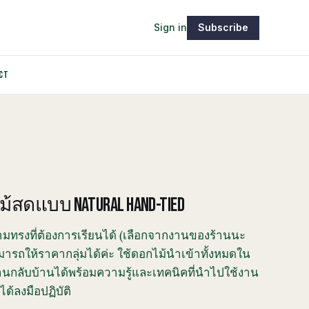
Sign in
Subscribe
CT
้สดแบบ NATURAL HAND-TIED
ามทรงที่ต้องการเรียนได้ (เลือกจากงานของร้านนะ
ามารถให้ราคากลุ่มได้ค่ะ ใช้ดอกไม้นำเข้าทั้งหมดใน
นกลับบ้านได้พร้อมความรู้และเทคนิคที่นำไปใช้งาน
ได้ลงมือปฏิบัติ