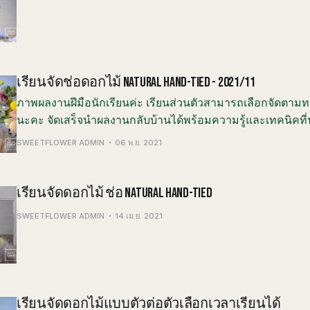
เรียนจัดช่อดอกไม้ NATURAL HAND-TIED - 2021/11
ภาพผลงานฝีมือนักเรียนค่ะ เรียนส่วนตัวสามารถเลือกจัดตามทร
นะคะ จัดเสร็จนำผลงานกลับบ้านได้พร้อมความรู้และเทคนิคที่
นักเรียนจะได้เรียนรู้ • การเลือกซื้อดอกไม้และการดูแลรักษา •
SWEETFLOWER ADMIN
06 พ.ย. 2021
วิธีการจัดดอกไม้และลงมือปฏิบั
เรียนจัดดอกไม้ ช่อ NATURAL HAND-TIED
SWEETFLOWER ADMIN
14 เม.ย. 2021
เรียนจัดดอกไม้แบบตัวต่อตัวเลือกเวลาเรียนได้