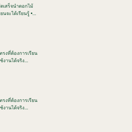
ัดเสร็จนำดอกไม้
นจะได้เรียนรู้ •
ิธีการจัดดอกไม้และ
ทรงที่ต้องการเรียน
ช้งานได้จริง
 การเลือกใช้โทนสี •
ทรงที่ต้องการเรียน
ช้งานได้จริง
 การเลือกใช้โทนสี •