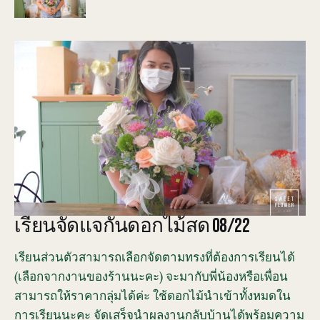
เรียนจัดแจกันดอกไม้สด 08/22
เรียนส่วนตัวสามารถเลือกจัดตามทรงที่ต้องการเรียนได้
(เลือกจากงานของร้านนะคะ) จะมากับพี่น้องหรือเพื่อน
สามารถให้ราคากลุ่มได้ค่ะ ใช้ดอกไม้นำเข้าทั้งหมดใน
การเรียนนะคะ จัดเสร็จนำผลงานกลับบ้านได้พร้อมความ