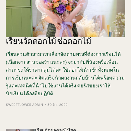
เรียนจัดดอกไม้ ช่อดอกไม้
เรียนส่วนตัวสามารถเลือกจัดตามทรงที่ต้องการเรียนได้
(เลือกจากงานของร้านนะคะ) จะมากับพี่น้องหรือเพื่อน
สามารถให้ราคากลุ่มได้ค่ะ ใช้ดอกไม้นำเข้าทั้งหมดใน
การเรียนนะคะ จัดเสร็จนำผลงานกลับบ้านได้พร้อมความ
รู้และเทคนิคที่นำไปใช้งานได้จริง คอร์สของเราให้
นักเรียนได้ลงมือปฏิบัติ
SWEETFLOWER ADMIN
30 มิ.ย. 2022
เรียนจัดช่อดอกไม้สด