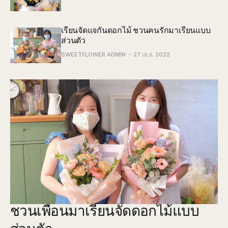
เรียนจัดแจกันดอกไม้ ชวนคนรักมาเรียนแบบ
ส่วนตัว
SWEETFLOWER ADMIN
27 เม.ย. 2022
ชวนเพื่อนมาเรียนจัดดอกไม้แบบ