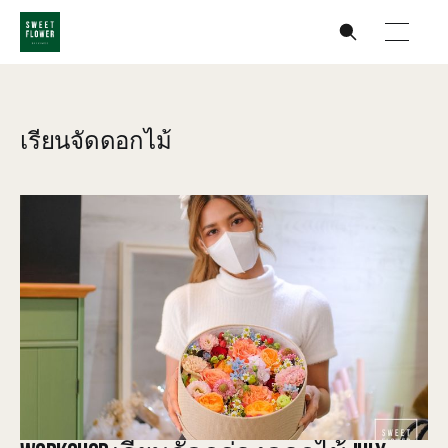
เรียนจัดดอกไม้