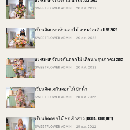
WORKSHOP จัดแจกันดอกไม้ JULY 2022
SWEETFLOWER ADMIN
20 ส.ค. 2022
เรียนจัดกระเช้าดอกไม้ แบบส่วนตัว JUNE 2022
SWEETFLOWER ADMIN
20 ส.ค. 2022
WORKSHOP จัดแจกันดอกไม้ เดือน พฤษภาคม 2022
SWEETFLOWER ADMIN
20 ส.ค. 2022
เรียนจัดแจกันดอกไม้ ปักน้ำ
SWEETFLOWER ADMIN
28 ก.ค. 2022
เรียนจัดดอกไม้ ช่อเจ้าสาว (BRIDAL BOUQUET)
SWEETFLOWER ADMIN
28 ก.ค. 2022