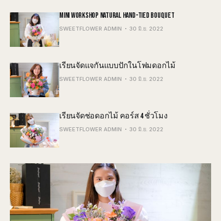
MINI WORKSHOP NATURAL HAND-TIED BOUQUET
SWEETFLOWER ADMIN
30 มิ.ย. 2022
เรียนจัดแจกันแบบปักในโฟมดอกไม้
SWEETFLOWER ADMIN
30 มิ.ย. 2022
เรียนจัดช่อดอกไม้ คอร์ส 4 ชั่วโมง
SWEETFLOWER ADMIN
30 มิ.ย. 2022