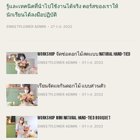
รู้และเทคนิคที่นำไปใช้งานได้จริง คอร์สของเราให้
นักเรียนได้ลงมือปฏิบัติ
SWEETFLOWER ADMIN
27 ก.ค. 2022
WORKSHOP จัดช่อดอกไม้สดแบบ NATURAL HAND-TIED
SWEETFLOWER ADMIN
01 ก.ค. 2022
เรียนจัดแจกันดอกไม้ แบบส่วนตัว
SWEETFLOWER ADMIN
01 ก.ค. 2022
WORKSHOP MINI NATURAL HAND-TIED BOUQUET
SWEETFLOWER ADMIN
01 ก.ค. 2022