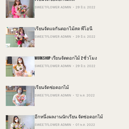
SWEETFLOWER ADMIN
29 มิ.ย. 2022
เรียนจัดแจกันดอกไม้สด พีโอนี
SWEETFLOWER ADMIN
29 มิ.ย. 2022
WORKSHOP เรียนจัดดอกไม้ 2 ชั่วโมง
SWEETFLOWER ADMIN
29 มิ.ย. 2022
เรียนจัดช่อดอกไม้
SWEETFLOWER ADMIN
12 พ.ค. 2022
อีกหนึ่งผลงานนักเรียน จัดช่อดอกไม้
SWEETFLOWER ADMIN
01 พ.ค. 2022