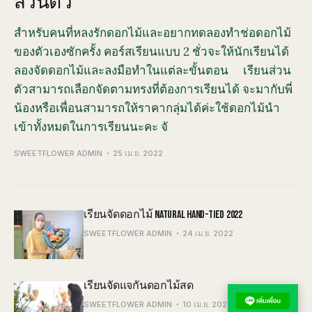
ส่วนตัว
สำหรับคนที่หลงรักดอกไม้และอยากทดลองทำช่อดอกไม้
ของตัวเองซักครั้ง คอร์สเรียนแบบ 2 ชั่วจะให้นักเรียนได้
ลองจัดดอกไม้และลงมือทำในแต่ละขั้นตอน เรียนส่วน
ตัวสามารถเลือกจัดตามทรงที่ต้องการเรียนได้ จะมากับพี่
น้องหรือเพื่อนสามารถให้ราคากลุ่มได้ค่ะใช้ดอกไม้นำ
เข้าทั้งหมดในการเรียนนะคะ จั
SWEETFLOWER ADMIN
25 เม.ย. 2022
เรียนจัดดอกไม้ NATURAL HAND-TIED 2022
SWEETFLOWER ADMIN
24 เม.ย. 2022
เรียนจัดแจกันดอกไม้สด
SWEETFLOWER ADMIN
10 เม.ย. 2022