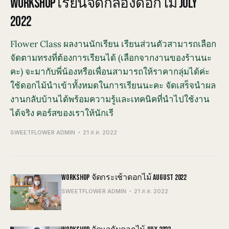
WORKSHOP เรียนจัดกล่องดอกไม้ JULY
2022
Flower Class ผลงานนักเรียน เรียนส่วนตัวสามารถเลือก
จัดตามทรงที่ต้องการเรียนได้ (เลือกจากงานของร้านนะ
คะ) จะมากับพี่น้องหรือเพื่อนสามารถให้ราคากลุ่มได้ค่ะ
ใช้ดอกไม้นำเข้าทั้งหมดในการเรียนนะคะ จัดเสร็จนำผล
งานกลับบ้านได้พร้อมความรู้และเทคนิคที่นำไปใช้งาน
ได้จริง คอร์สของเราให้นักเรี
SWEETFLOWER ADMIN
21 ส.ค. 2022
WORKSHOP จัดกระเช้าดอกไม้ AUGUST 2022
SWEETFLOWER ADMIN
21 ส.ค. 2022