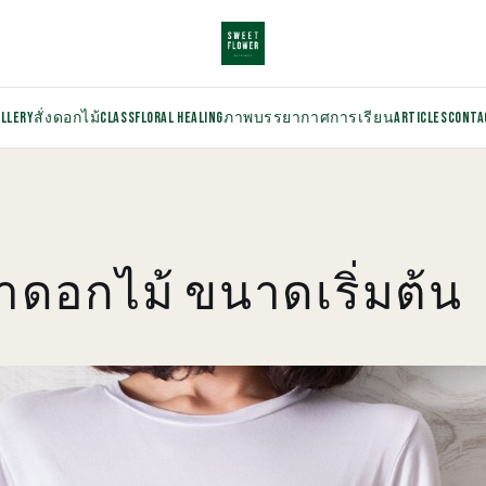
ALLERY
สั่งดอกไม้
CLASS
FLORAL HEALING
ภาพบรรยากาศการเรียน
ARTICLES
CONTA
าดอกไม้ ขนาดเริ่มต้น