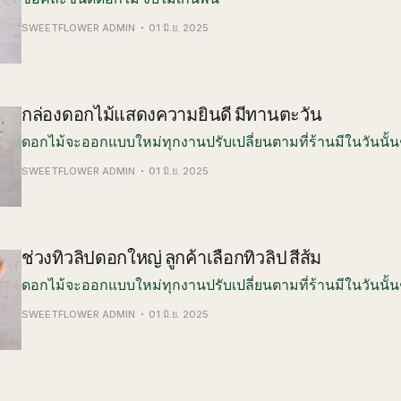
SWEETFLOWER ADMIN
01 มิ.ย. 2025
กล่องดอกไม้แสดงความยินดี มีทานตะวัน
ดอกไม้จะออกแบบใหม่ทุกงานปรับเปลี่ยนตามที่ร้านมีในวันนั้น
SWEETFLOWER ADMIN
01 มิ.ย. 2025
ช่วงทิวลิปดอกใหญ่ ลูกค้าเลือกทิวลิป สีส้ม
ดอกไม้จะออกแบบใหม่ทุกงานปรับเปลี่ยนตามที่ร้านมีในวันนั้น
SWEETFLOWER ADMIN
01 มิ.ย. 2025