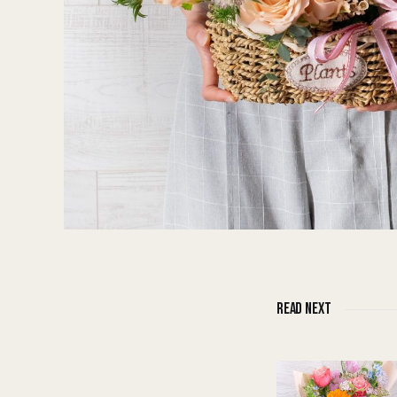
READ NEXT