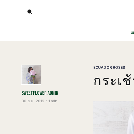
G
ECUADOR ROSES
กระเช้
SWEETFLOWER ADMIN
30 ธ.ค. 2019
1 min