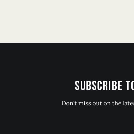
SUBSCRIBE 
Don't miss out on the late