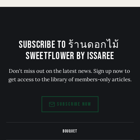
SUBSCRIBE TO ร้านดอกไม้ 
SWEETFLOWER BY ISSAREE
Don't miss out on the latest news. Sign up now to 
get access to the library of members-only articles.
SUBSCRIBE NOW
BOUQUET