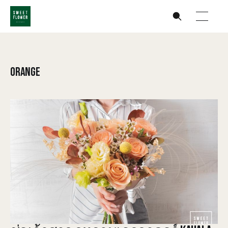
ORANGE