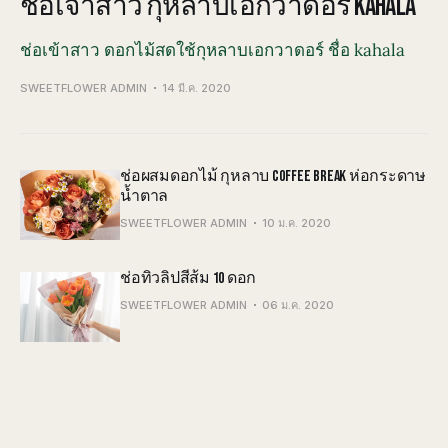
ช่อเจ้าสาว กุหลาบเอกวาดอร์ KAHALA
ช่อเข้าสาว ดอกไม้สดใช้กุหลาบเอกวาดอร์ ชื่อ kahala
SWEETFLOWER ADMIN
14 มี.ค. 2020
ช่อผสมดอกไม้ กุหลาบ COFFEE BREAK ห่อกระดาษ
น้ำตาล
SWEETFLOWER ADMIN
10 ม.ค. 2020
ช่อทิวลิปสีส้ม 10 ดอก
SWEETFLOWER ADMIN
06 ม.ค. 2020