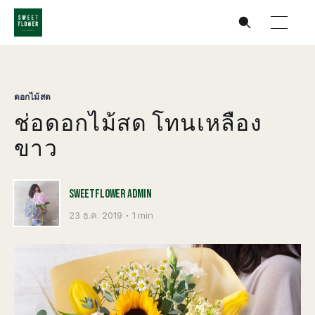
ดอกไม้สด
ช่อดอกไม้สด โทนเหลือง
ขาว
SWEETFLOWER ADMIN
23 ธ.ค. 2019
1 min