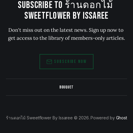
SUBSCRIBE TO ร้านดอกไม้ 
SWEETFLOWER BY ISSAREE
Don't miss out on the latest news. Sign up now to 
get access to the library of members-only articles.
SUBSCRIBE NOW
BOUQUET
ร้านดอกไม้ Sweetflower By Issaree © 2026. Powered by
Ghost