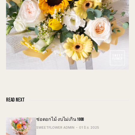
READ NEXT
ช่อดอกไม้ งบไม่เกิน 1000
SWEETFLOWER ADMIN
01 มิ.ย. 2025