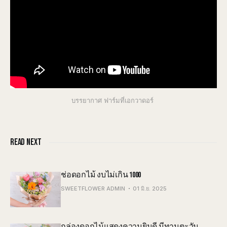
บรรยากาศ ฟาร์มที่เอกวาดอร์
READ NEXT
ช่อดอกไม้ งบไม่เกิน 1000
SWEETFLOWER ADMIN
01 มิ.ย. 2025
กล่องดอกไม้แสดงความยินดี มีทานตะวัน