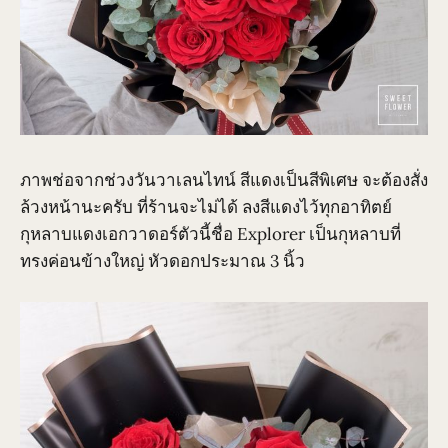
ภาพช่อจากช่วงวันวาเลนไทน์ สีแดงเป็นสีพิเศษ จะต้องสั่ง
ล้วงหน้านะครับ ที่ร้านจะไม่ได้ ลงสีแดงไว้ทุกอาทิตย์
กุหลาบแดงเอกวาดอร์ตัวนี้ชื่อ Explorer เป็นกุหลาบที่
ทรงค่อนข้างใหญ่ หัวดอกประมาณ 3 นิ้ว