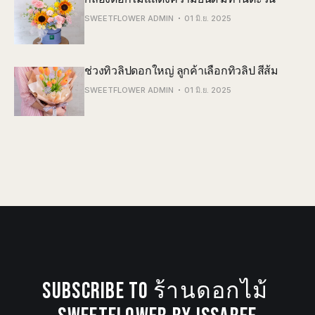
SWEETFLOWER ADMIN
01 มิ.ย. 2025
ช่วงทิวลิปดอกใหญ่ ลูกค้าเลือกทิวลิป สีส้ม
SWEETFLOWER ADMIN
01 มิ.ย. 2025
SUBSCRIBE TO ร้านดอกไม้ 