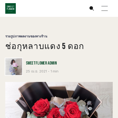
รวมรูปภาพผลงานของทางร้าน
ช่อกุหลาบแดง 5 ดอก
SWEETFLOWER ADMIN
25 เม.ย. 2021
1 min