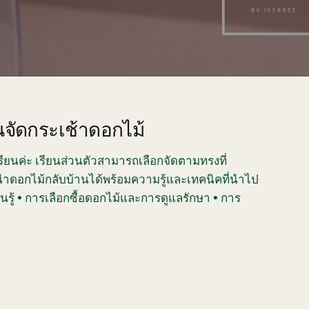
จัดกระเช้าดอกไม้
รียนค่ะ เรียนส่วนตัวสามารถเลือกจัดตามทรงที่
นำดอกไม้กลับบ้านได้พร้อมความรู้และเทคนิคที่นำไป
ยนรู้ • การเลือกซื้อดอกไม้และการดูแลรักษา • การ