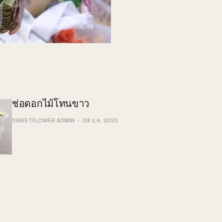
ช่อดอกไม้โทนขาว
SWEETFLOWER ADMIN
09 ม.ค. 2020