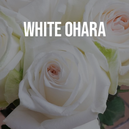
WHITE OHARA