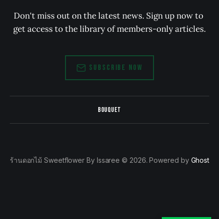
Don't miss out on the latest news. Sign up now to 
get access to the library of members-only articles.
SUBSCRIBE NOW
BOUQUET
ร้านดอกไม้ Sweetflower By Issaree © 2026. Powered by
Ghost