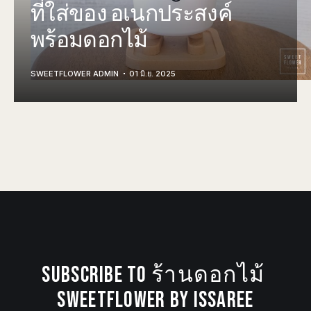
ที่ใส่ของ อเนกประสงค์
พร้อมดอกไม้
SWEETFLOWER ADMIN
01 มิ.ย. 2025
SUBSCRIBE TO ร้านดอกไม้ 
SWEETFLOWER BY ISSAREE