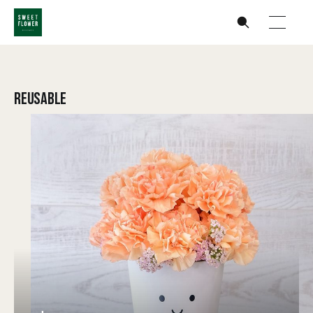
REUSABLE