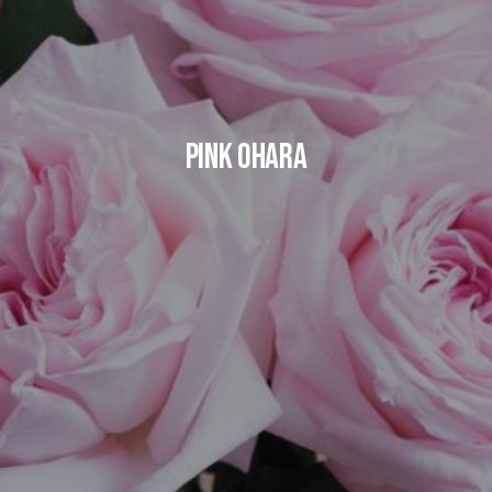
PINK OHARA