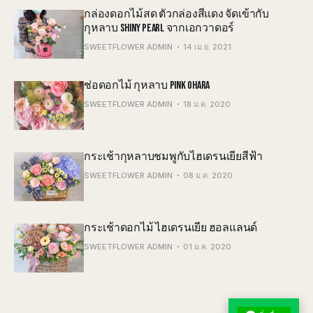
กล่องดอกไม้สด ตัวกล่องสีแดง จัดเข้ากับ
กุหลาบ SHINY PEARL จากเอกวาดอร์
SWEETFLOWER ADMIN
14 เม.ย. 2021
ช่อดอกไม้ กุหลาบ PINK OHARA
SWEETFLOWER ADMIN
18 ม.ค. 2020
กระเช้ากุหลาบชมพูกับไฮเดรนเยียสีฟ้า
SWEETFLOWER ADMIN
08 ม.ค. 2020
กระเช้าดอกไม้ ไฮเดรนเยีย ฮอลแลนด์
SWEETFLOWER ADMIN
01 ม.ค. 2020