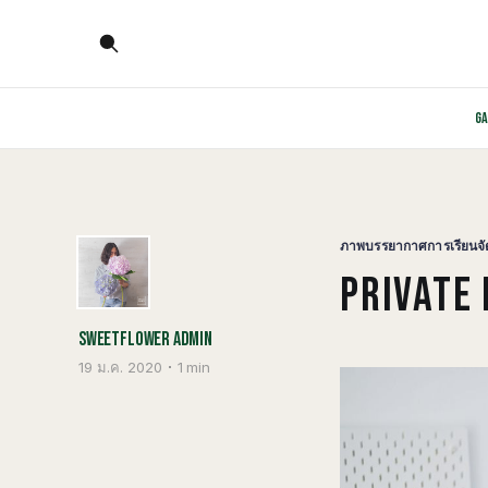
G
ภาพบรรยากาศการเรียนจั
PRIVATE
SWEETFLOWER ADMIN
19 ม.ค. 2020
1 min