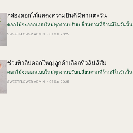
กล่องดอกไม้แสดงความยินดี มีทานตะวัน
ดอกไม้จะออกแบบใหม่ทุกงานปรับเปลี่ยนตามที่ร้านมีในวันนั้น
SWEETFLOWER ADMIN
01 มิ.ย. 2025
ช่วงทิวลิปดอกใหญ่ ลูกค้าเลือกทิวลิป สีส้ม
ดอกไม้จะออกแบบใหม่ทุกงานปรับเปลี่ยนตามที่ร้านมีในวันนั้น
SWEETFLOWER ADMIN
01 มิ.ย. 2025