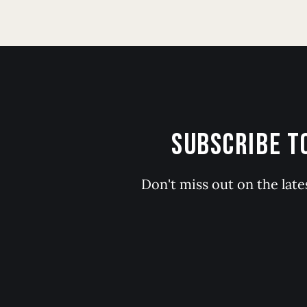
SUBSCRIBE 
Don't miss out on the late