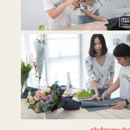
คลิกเพื่อดูรายละเอี