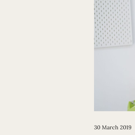
30 March 2019