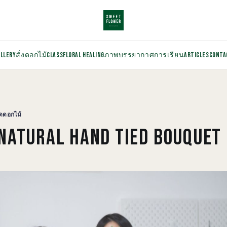
ALLERY
สั่งดอกไม้
CLASS
FLORAL HEALING
ภาพบรรยากาศการเรียน
ARTICLES
CONTA
ดดอกไม้
 NATURAL HAND TIED BOUQUET