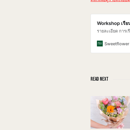
Workshop เรีย
รายละเอียด การเร
Sweetflower 
READ NEXT