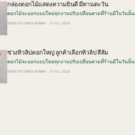
กล่องดอกไม้แสดงความยินดี มีทานตะวัน
ดอกไม้จะออกแบบใหม่ทุกงานปรับเปลี่ยนตามที่ร้านมีในวันนั้น
SWEETFLOWER ADMIN
01 มิ.ย. 2025
ช่วงทิวลิปดอกใหญ่ ลูกค้าเลือกทิวลิป สีส้ม
ดอกไม้จะออกแบบใหม่ทุกงานปรับเปลี่ยนตามที่ร้านมีในวันนั้น
SWEETFLOWER ADMIN
01 มิ.ย. 2025