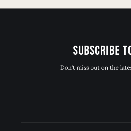
SUBSCRIBE 
Don't miss out on the late