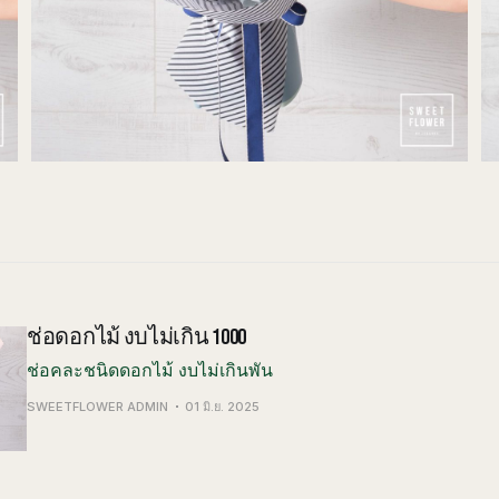
ช่อดอกไม้ งบไม่เกิน 1000
ช่อคละชนิดดอกไม้ งบไม่เกินพัน
SWEETFLOWER ADMIN
01 มิ.ย. 2025