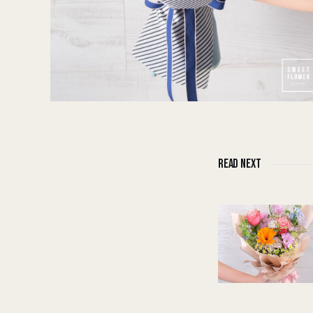
READ NEXT